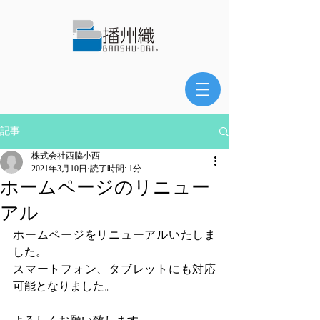
記事
株式会社西脇小西
2021年3月10日
読了時間: 1分
ホームページのリニュー
アル
ホームページをリニューアルいたしま
した。
スマートフォン、タブレットにも対応
可能となりました。